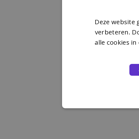
Deze website 
verbeteren. Do
alle cookies i