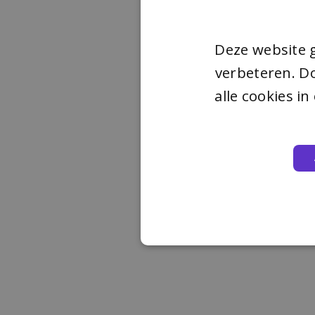
Deze website 
verbeteren. Do
alle cookies i