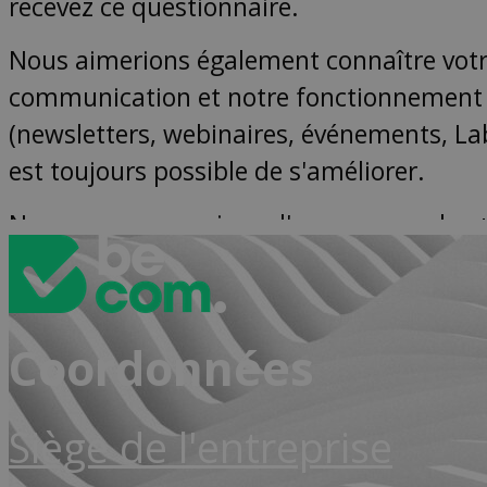
Coordonnées
Siège de l'entreprise